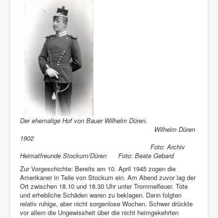
Der ehemalige Hof von Bauer Wilhelm Düren.
Wilhelm Düren
1902
Foto: Archiv
Heimatfreunde Stockum/Düren Foto: Beate Gebard
Zur Vorgeschichte: Bereits am 10. April 1945 zogen die
Amerikaner in Teile von Stockum ein. Am Abend zuvor lag der
Ort zwischen 18.10 und 18.30 Uhr unter Trommelfeuer. Tote
und erhebliche Schäden waren zu beklagen. Dann folgten
relativ ruhige, aber nicht sorgenlose Wochen. Schwer drückte
vor allem die Ungewissheit über die nicht heimgekehrten