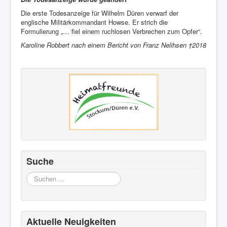
Die erste Todesanzeige für Wilhelm Düren verwarf der
englische Militärkommandant Howse. Er strich die
Formulierung „… fiel einem ruchlosen Verbrechen zum Opfer“.
Karoline Robbert nach einem Bericht von Franz Nelihsen †2018
Suche
Suchen
...
Aktuelle Neuigkeiten