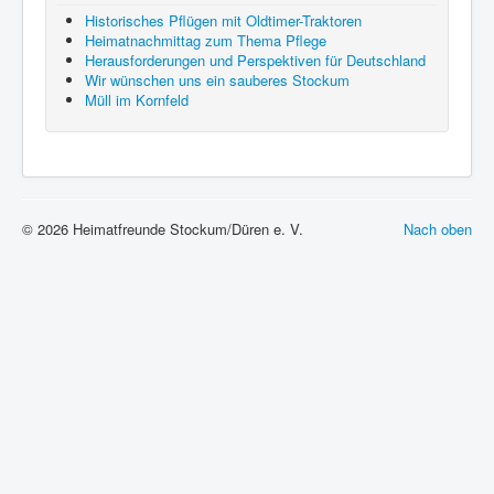
Historisches Pflügen mit Oldtimer-Traktoren
Heimatnachmittag zum Thema Pflege
Herausforderungen und Perspektiven für Deutschland
Wir wünschen uns ein sauberes Stockum
Müll im Kornfeld
© 2026 Heimatfreunde Stockum/Düren e. V.
Nach oben