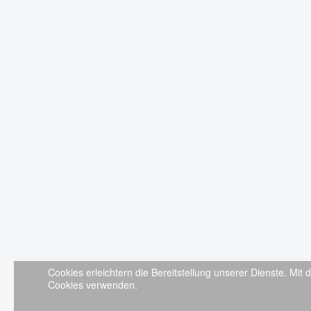
Cookies erleichtern die Bereitstellung unserer Dienste. Mit
Cookies verwenden.