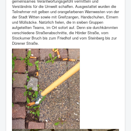
gemeinsames Verantwortungsgefühl vermitteln und
Verständnis für die Umwelt schaffen. Ausgestattet wurden die
Teilnehmer mit gelben und orangefarbenen Warnwesten von der
der Stadt Witten sowie mit Greifzangen, Handschuhen, Eimern
und Müllsäcke. Natürlich fielen, die in sieben Gruppen
aufgeteilten Teams, im Ort sofort auf. Denn sie durchkämmten
verschiedene Straßenabschnitte, die Hörder Straße, vom
Stockumer Bruch bis zum Friedhof und vom Steinberg bis zur
Dürener Straße.