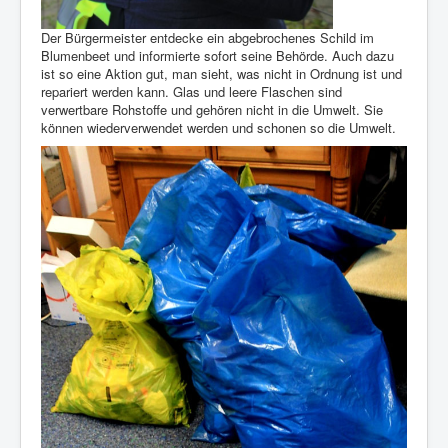
Der Bürgermeister entdecke ein abgebrochenes Schild im
Blumenbeet und informierte sofort seine Behörde. Auch dazu
ist so eine Aktion gut, man sieht, was nicht in Ordnung ist und
repariert werden kann. Glas und leere Flaschen sind
verwertbare Rohstoffe und gehören nicht in die Umwelt. Sie
können wiederverwendet werden und schonen so die Umwelt.