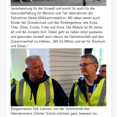
Verantwortung für die Umwelt und somit für auch für die
Gesunderhaltung für Mensch und Tier übernahmen die
Teilnehmer dieser Müllsammelaktion. Mit dabei waren auch
Kinder der Grundschule und des Kindergartens, wie Svea,
Thilo, Elias, Emilia, Frida und Anna. Die Älteste ist 90 Jahre
alt und die Jüngste fünf. Dabei geht es neben einer sauberen
und gesunden Umwelt auch darum die Gemeinschaft und den
Zusammenhalt zu stärken: „Wir für Witten und wir für Stockum
und Düren.“
Bürgermeister Dirk Leistner und der Vorsitzende des
Heimatvereins Cristian Schuh möchten ganz bewusst ein