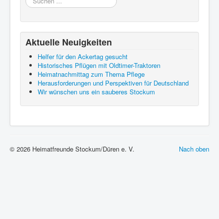
...
Aktuelle Neuigkeiten
Helfer für den Ackertag gesucht
Historisches Pflügen mit Oldtimer-Traktoren
Heimatnachmittag zum Thema Pflege
Herausforderungen und Perspektiven für Deutschland
Wir wünschen uns ein sauberes Stockum
© 2026 Heimatfreunde Stockum/Düren e. V.
Nach oben