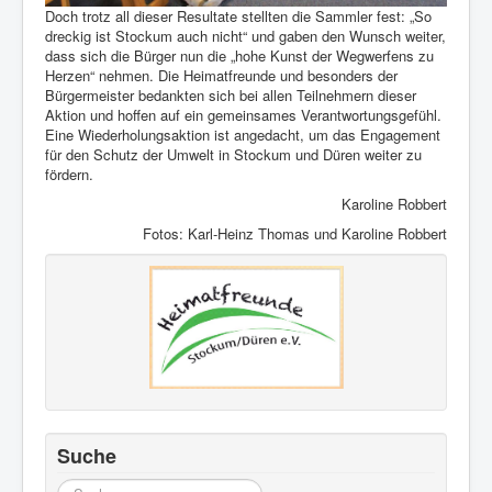
Doch trotz all dieser Resultate stellten die Sammler fest: „So
dreckig ist Stockum auch nicht“ und gaben den Wunsch weiter,
dass sich die Bürger nun die „hohe Kunst der Wegwerfens zu
Herzen“ nehmen. Die Heimatfreunde und besonders der
Bürgermeister bedankten sich bei allen Teilnehmern dieser
Aktion und hoffen auf ein gemeinsames Verantwortungsgefühl.
Eine Wiederholungsaktion ist angedacht, um das Engagement
für den Schutz der Umwelt in Stockum und Düren weiter zu
fördern.
Karoline Robbert
Fotos: Karl-Heinz Thomas und Karoline Robbert
Suche
Suchen